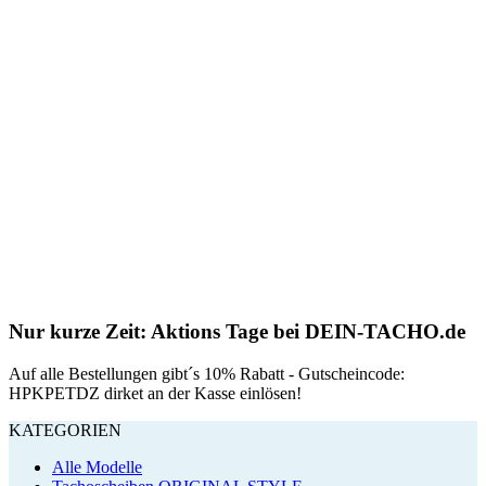
Nur kurze Zeit: Aktions Tage bei DEIN-TACHO.de
Auf alle Bestellungen gibt´s 10% Rabatt - Gutscheincode:
HPKPETDZ dirket an der Kasse einlösen!
KATEGORIEN
Alle Modelle