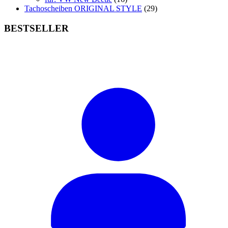
Tachoscheiben ORIGINAL STYLE
(29)
BESTSELLER