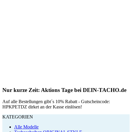
Nur kurze Zeit: Aktions Tage bei DEIN-TACHO.de
Auf alle Bestellungen gibt´s 10% Rabatt - Gutscheincode:
HPKPETDZ dirket an der Kasse einlösen!
KATEGORIEN
Alle Modelle