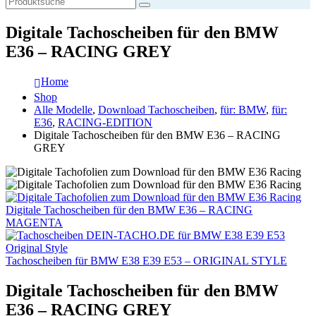
Digitale Tachoscheiben für den BMW
E36 – RACING GREY
Home
Shop
Alle Modelle
,
Download Tachoscheiben
,
für: BMW
,
für:
E36
,
RACING-EDITION
Digitale Tachoscheiben für den BMW E36 – RACING
GREY
Digitale Tachoscheiben für den BMW E36 – RACING
MAGENTA
Tachoscheiben für BMW E38 E39 E53 – ORIGINAL STYLE
Digitale Tachoscheiben für den BMW
E36 – RACING GREY