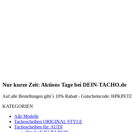
Nur kurze Zeit: Aktions Tage bei DEIN-TACHO.de
Auf alle Bestellungen gibt´s 10% Rabatt - Gutscheincode: HPKPETDZ
KATEGORIEN
Alle Modelle
Tachoscheiben ORIGINAL STYLE
Tachoscheiben für: AUDI