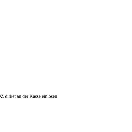
 dirket an der Kasse einlösen!