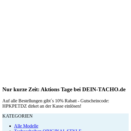
Nur kurze Zeit: Aktions Tage bei DEIN-TACHO.de
Auf alle Bestellungen gibt´s 10% Rabatt - Gutscheincode:
HPKPETDZ dirket an der Kasse einlösen!
KATEGORIEN
Alle Modelle