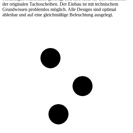
der originalen Tachoscheiben. Der Einbau ist mit technischem
Grundwissen problemlos möglich. Alle Designs sind optimal
ablesbar und auf eine gleichmäßige Beleuchtung ausgelegt.