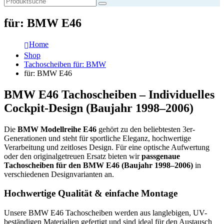
für: BMW E46
Home
Shop
Tachoscheiben für: BMW
für: BMW E46
BMW E46 Tachoscheiben – Individuelles
Cockpit-Design (Baujahr 1998–2006)
Die
BMW Modellreihe E46
gehört zu den beliebtesten 3er-
Generationen und steht für sportliche Eleganz, hochwertige
Verarbeitung und zeitloses Design. Für eine optische Aufwertung
oder den originalgetreuen Ersatz bieten wir
passgenaue
Tachoscheiben für den BMW E46 (Baujahr 1998–2006)
in
verschiedenen Designvarianten an.
Hochwertige Qualität & einfache Montage
Unsere BMW E46 Tachoscheiben werden aus langlebigen, UV-
beständigen Materialien gefertigt und sind ideal für den Austausch