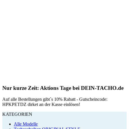
Nur kurze Zeit: Aktions Tage bei DEIN-TACHO.de
Auf alle Bestellungen gibt´s 10% Rabatt - Gutscheincode:
HPKPETDZ dirket an der Kasse einlösen!
KATEGORIEN
Alle Modelle