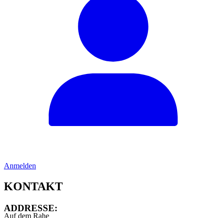
Anmelden
KONTAKT
ADDRESSE:
Auf dem Rahe