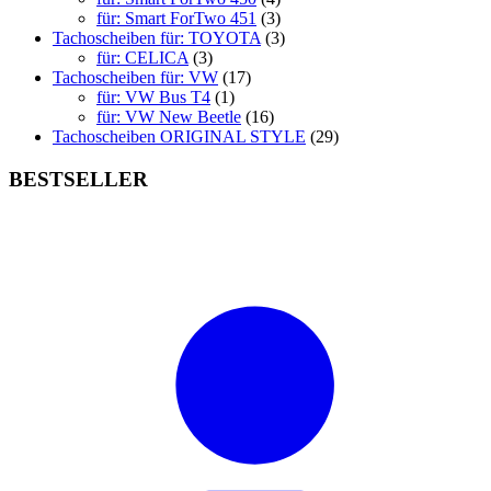
für: Smart ForTwo 451
(3)
Tachoscheiben für: TOYOTA
(3)
für: CELICA
(3)
Tachoscheiben für: VW
(17)
für: VW Bus T4
(1)
für: VW New Beetle
(16)
Tachoscheiben ORIGINAL STYLE
(29)
BESTSELLER