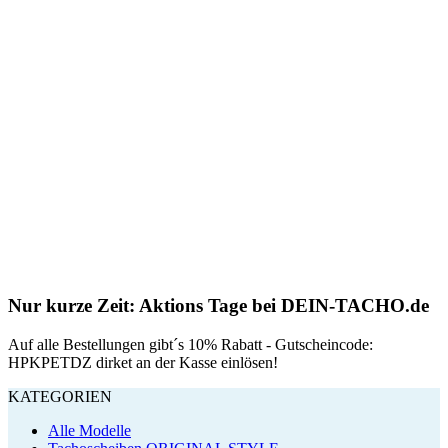
Nur kurze Zeit: Aktions Tage bei DEIN-TACHO.de
Auf alle Bestellungen gibt´s 10% Rabatt - Gutscheincode:
HPKPETDZ dirket an der Kasse einlösen!
KATEGORIEN
Alle Modelle