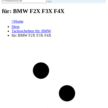
für: BMW F2X F3X F4X
Home
Shop
Tachoscheiben für: BMW
für: BMW F2X F3X F4X