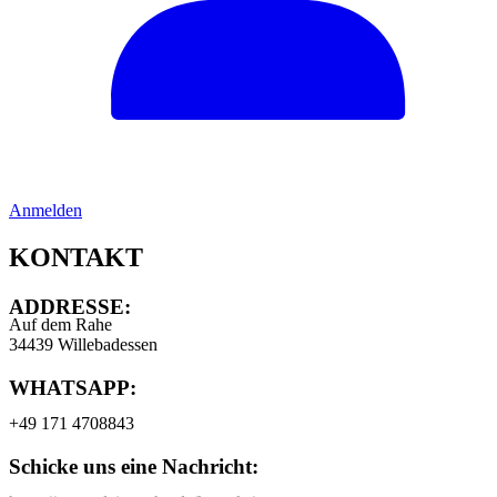
Anmelden
KONTAKT
ADDRESSE:
Auf dem Rahe
34439 Willebadessen
WHATSAPP:
+49 171 4708843
Schicke uns eine Nachricht: