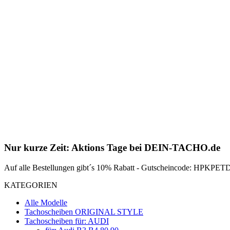
Nur kurze Zeit: Aktions Tage bei DEIN-TACHO.de
Auf alle Bestellungen gibt´s 10% Rabatt - Gutscheincode: HPKPETDZ
KATEGORIEN
Alle Modelle
Tachoscheiben ORIGINAL STYLE
Tachoscheiben für: AUDI