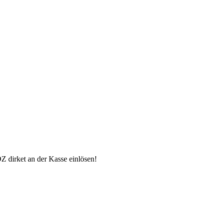
 dirket an der Kasse einlösen!