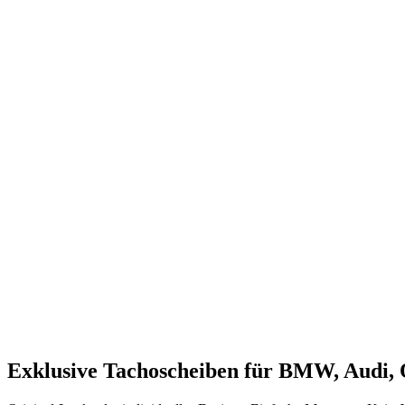
Exklusive Tachoscheiben für BMW, Audi, 