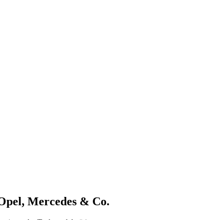
Opel, Mercedes & Co.