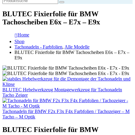
BLUTEC Fixierfolie für BMW
Tachoscheiben E6x – E7x – E9x
Home
Shop
Tachonadeln - Farbfolien
,
Alle Modelle
BLUTEC Fixierfolie für BMW Tachoscheiben E6x – E7x –
E9x
BLUTEC Hebelwerkzeug Montagewerkzeug für Tachonadeln
Tacho Zeiger
Tachonadeln für BMW F2x F3x F4x Farbfolien / Tachozeiger – M
Tacho – M Optik
BLUTEC Fixierfolie für BMW