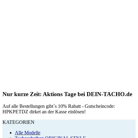
Nur kurze Zeit: Aktions Tage bei DEIN-TACHO.de
Auf alle Bestellungen gibt´s 10% Rabatt - Gutscheincode:
HPKPETDZ dirket an der Kasse einlösen!
KATEGORIEN
Alle Modelle