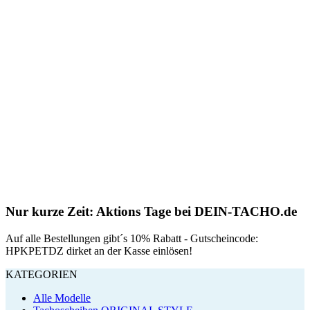
Nur kurze Zeit: Aktions Tage bei DEIN-TACHO.de
Auf alle Bestellungen gibt´s 10% Rabatt - Gutscheincode:
HPKPETDZ dirket an der Kasse einlösen!
KATEGORIEN
Alle Modelle