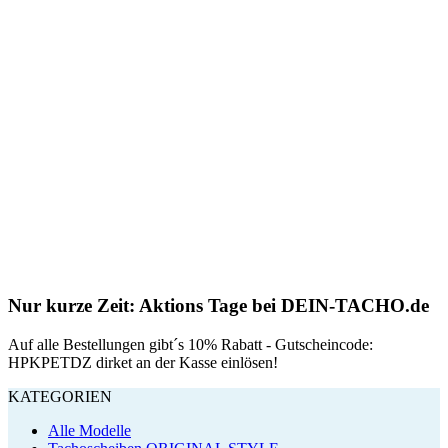
Nur kurze Zeit: Aktions Tage bei DEIN-TACHO.de
Auf alle Bestellungen gibt´s 10% Rabatt - Gutscheincode:
HPKPETDZ dirket an der Kasse einlösen!
KATEGORIEN
Alle Modelle