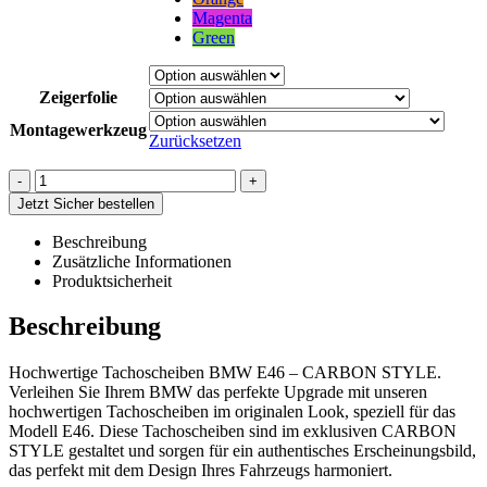
Magenta
Green
Zeigerfolie
Montagewerkzeug
Zurücksetzen
-
+
Jetzt Sicher bestellen
Beschreibung
Zusätzliche Informationen
Produktsicherheit
Beschreibung
Hochwertige Tachoscheiben BMW E46 – CARBON STYLE.
Verleihen Sie Ihrem BMW das perfekte Upgrade mit unseren
hochwertigen Tachoscheiben im originalen Look, speziell für das
Modell E46. Diese Tachoscheiben sind im exklusiven CARBON
STYLE gestaltet und sorgen für ein authentisches Erscheinungsbild,
das perfekt mit dem Design Ihres Fahrzeugs harmoniert.