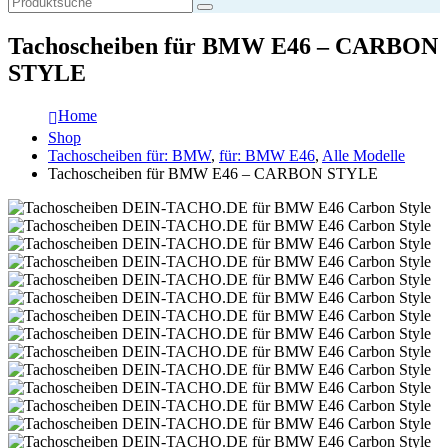
Tachoscheiben für BMW E46 – CARBON
STYLE
Home
Shop
Tachoscheiben für: BMW
,
für: BMW E46
,
Alle Modelle
Tachoscheiben für BMW E46 – CARBON STYLE