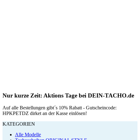
Nur kurze Zeit: Aktions Tage bei DEIN-TACHO.de
Auf alle Bestellungen gibt´s 10% Rabatt - Gutscheincode:
HPKPETDZ dirket an der Kasse einlösen!
KATEGORIEN
Alle Modelle