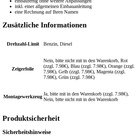
einbaufertig ohne weitere Anpassungen
inkl. einer allgemeinen Einbauanleitung
eine Rechnung auf Ihren Namen
Zusätzliche Informationen
Drehzahl-Limit
Benzin, Diesel
Nein, bitte nicht mit in den Warenkorb, Rot
(zzgl. 7.98€), Blau (zzgl. 7.98€), Orange (zzgl.
Zeigerfolie
7.98€), Gelb (zzgl. 7.98€), Magenta (zzgl.
7.98€), Grün (zzgl. 7.98€)
Ja, bitte mit in den Warenkorb (zzgl. 7.98€),
Montagewerkzeug
Nein, bitte nicht mit in den Warenkorb
Produktsicherheit
Sicherheitshinweise