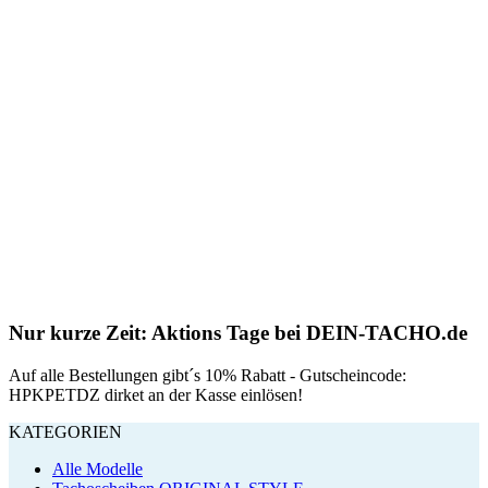
Nur kurze Zeit: Aktions Tage bei DEIN-TACHO.de
Auf alle Bestellungen gibt´s 10% Rabatt - Gutscheincode:
HPKPETDZ dirket an der Kasse einlösen!
KATEGORIEN
Alle Modelle