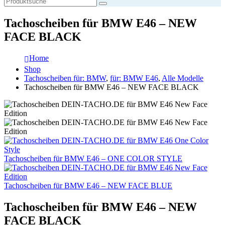
Tachoscheiben für BMW E46 – NEW
FACE BLACK
Home
Shop
Tachoscheiben für: BMW
,
für: BMW E46
,
Alle Modelle
Tachoscheiben für BMW E46 – NEW FACE BLACK
Tachoscheiben für BMW E46 – ONE COLOR STYLE
Tachoscheiben für BMW E46 – NEW FACE BLUE
Tachoscheiben für BMW E46 – NEW
FACE BLACK