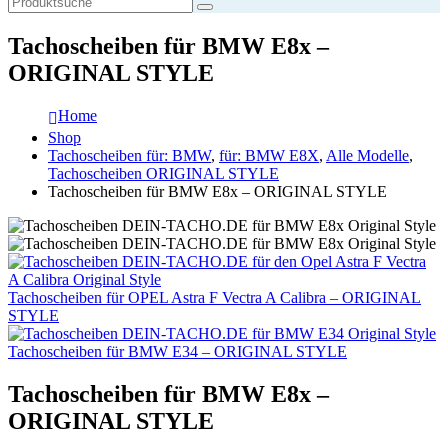
Tachoscheiben für BMW E8x –
ORIGINAL STYLE
Home
Shop
Tachoscheiben für: BMW
,
für: BMW E8X
,
Alle Modelle
,
Tachoscheiben ORIGINAL STYLE
Tachoscheiben für BMW E8x – ORIGINAL STYLE
Tachoscheiben für OPEL Astra F Vectra A Calibra – ORIGINAL
STYLE
Tachoscheiben für BMW E34 – ORIGINAL STYLE
Tachoscheiben für BMW E8x –
ORIGINAL STYLE