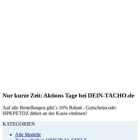
Nur kurze Zeit: Aktions Tage bei DEIN-TACHO.de
Auf alle Bestellungen gibt´s 10% Rabatt - Gutscheincode:
HPKPETDZ dirket an der Kasse einlösen!
KATEGORIEN
Alle Modelle