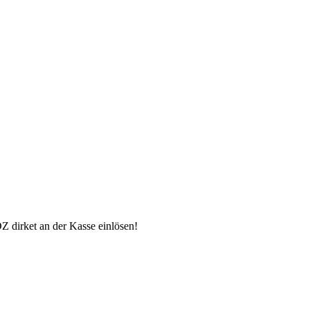
 dirket an der Kasse einlösen!