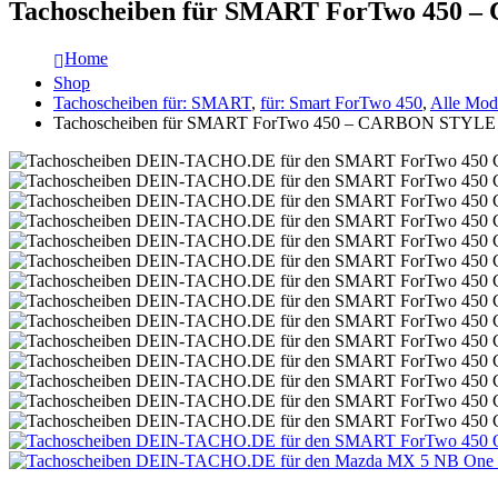
Tachoscheiben für SMART ForTwo 450
Home
Shop
Tachoscheiben für: SMART
,
für: Smart ForTwo 450
,
Alle Mod
Tachoscheiben für SMART ForTwo 450 – CARBON STYLE