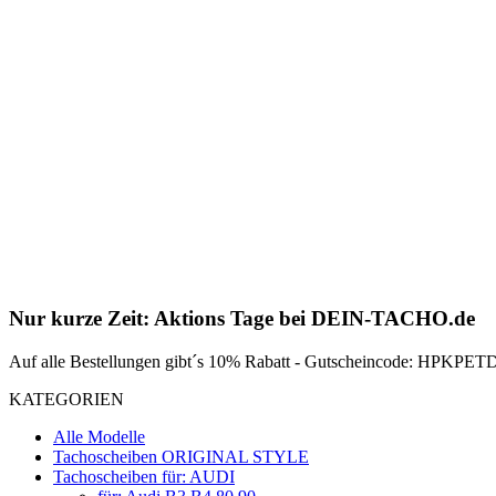
Nur kurze Zeit: Aktions Tage bei DEIN-TACHO.de
Auf alle Bestellungen gibt´s 10% Rabatt - Gutscheincode: HPKPETDZ
KATEGORIEN
Alle Modelle
Tachoscheiben ORIGINAL STYLE
Tachoscheiben für: AUDI