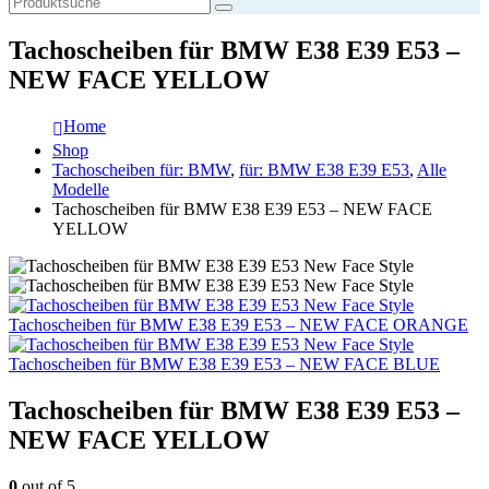
Tachoscheiben für BMW E38 E39 E53 –
NEW FACE YELLOW
Home
Shop
Tachoscheiben für: BMW
,
für: BMW E38 E39 E53
,
Alle
Modelle
Tachoscheiben für BMW E38 E39 E53 – NEW FACE
YELLOW
Tachoscheiben für BMW E38 E39 E53 – NEW FACE ORANGE
Tachoscheiben für BMW E38 E39 E53 – NEW FACE BLUE
Tachoscheiben für BMW E38 E39 E53 –
NEW FACE YELLOW
0
out of 5