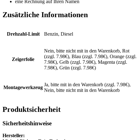
eine Rechnung auf Ihren Namen
Zusätzliche Informationen
Drehzahl-Limit
Benzin, Diesel
Nein, bitte nicht mit in den Warenkorb, Rot
(zzgl. 7.98€), Blau (zzgl. 7.98€), Orange (zzgl.
Zeigerfolie
7.98€), Gelb (zzgl. 7.98€), Magenta (zzgl.
7.98€), Grün (zzgl. 7.98€)
Ja, bitte mit in den Warenkorb (zzgl. 7.98€),
Montagewerkzeug
Nein, bitte nicht mit in den Warenkorb
Produktsicherheit
Sicherheitshinweise
Hersteller: