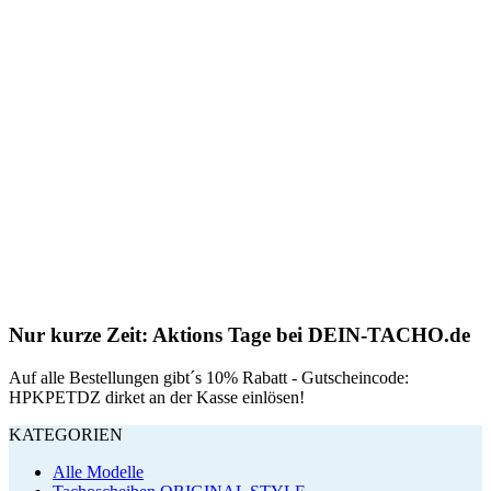
Nur kurze Zeit: Aktions Tage bei DEIN-TACHO.de
Auf alle Bestellungen gibt´s 10% Rabatt - Gutscheincode:
HPKPETDZ dirket an der Kasse einlösen!
KATEGORIEN
Alle Modelle