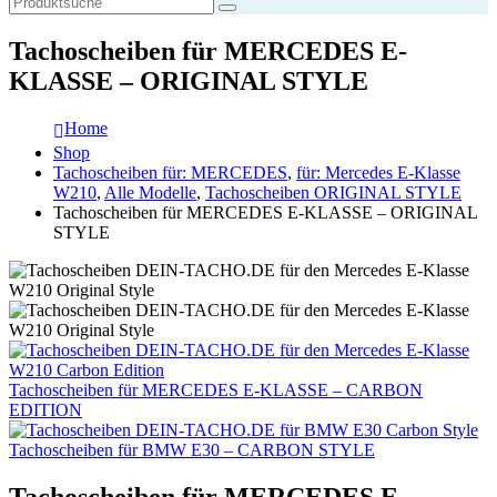
Tachoscheiben für MERCEDES E-
KLASSE – ORIGINAL STYLE
Home
Shop
Tachoscheiben für: MERCEDES
,
für: Mercedes E-Klasse
W210
,
Alle Modelle
,
Tachoscheiben ORIGINAL STYLE
Tachoscheiben für MERCEDES E-KLASSE – ORIGINAL
STYLE
Tachoscheiben für MERCEDES E-KLASSE – CARBON
EDITION
Tachoscheiben für BMW E30 – CARBON STYLE
Tachoscheiben für MERCEDES E-