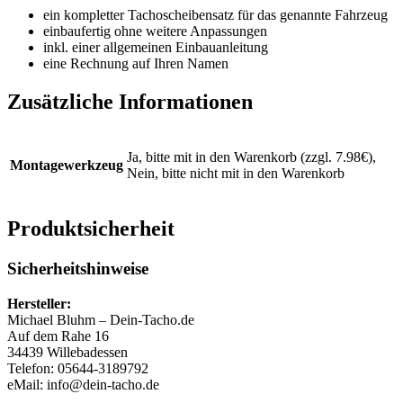
ein kompletter Tachoscheibensatz für das genannte Fahrzeug
einbaufertig ohne weitere Anpassungen
inkl. einer allgemeinen Einbauanleitung
eine Rechnung auf Ihren Namen
Zusätzliche Informationen
Ja, bitte mit in den Warenkorb (zzgl. 7.98€),
Montagewerkzeug
Nein, bitte nicht mit in den Warenkorb
Produktsicherheit
Sicherheitshinweise
Hersteller:
Michael Bluhm – Dein-Tacho.de
Auf dem Rahe 16
34439 Willebadessen
Telefon: 05644-3189792
eMail: info@dein-tacho.de