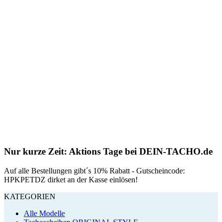
Nur kurze Zeit: Aktions Tage bei DEIN-TACHO.de
Auf alle Bestellungen gibt´s 10% Rabatt - Gutscheincode:
HPKPETDZ dirket an der Kasse einlösen!
KATEGORIEN
Alle Modelle