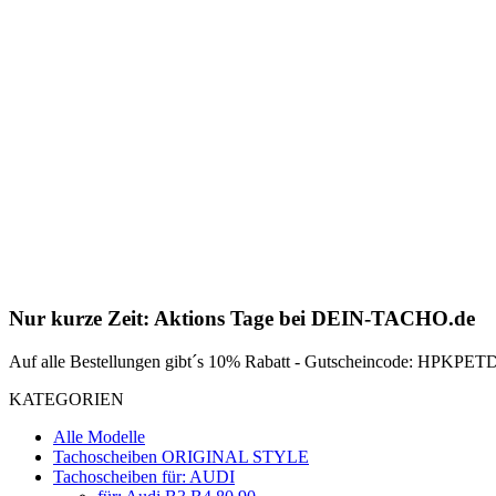
Nur kurze Zeit: Aktions Tage bei DEIN-TACHO.de
Auf alle Bestellungen gibt´s 10% Rabatt - Gutscheincode: HPKPETDZ
KATEGORIEN
Alle Modelle
Tachoscheiben ORIGINAL STYLE
Tachoscheiben für: AUDI