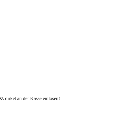
 dirket an der Kasse einlösen!