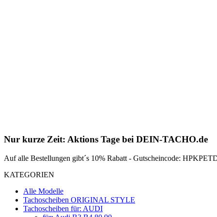
Nur kurze Zeit: Aktions Tage bei DEIN-TACHO.de
Auf alle Bestellungen gibt´s 10% Rabatt - Gutscheincode: HPKPETDZ
KATEGORIEN
Alle Modelle
Tachoscheiben ORIGINAL STYLE
Tachoscheiben für: AUDI