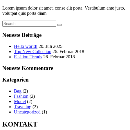
Lorem ipsum dolor sit amet, conse elit porta. Vestibulum ante justo,
volutpat quis porta diam.
Neueste Beiträge
Hello world!
20. Juli 2025
Top New Collection
26. Februar 2018
Fashion Trends
26. Februar 2018
Neueste Kommentare
Kategorien
Bag
(2)
Fashion
(2)
Model
(2)
Traveling
(2)
Uncategorized
(1)
KONTAKT