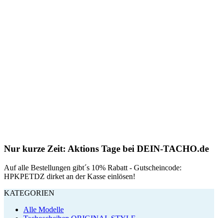
Nur kurze Zeit: Aktions Tage bei DEIN-TACHO.de
Auf alle Bestellungen gibt´s 10% Rabatt - Gutscheincode:
HPKPETDZ dirket an der Kasse einlösen!
KATEGORIEN
Alle Modelle