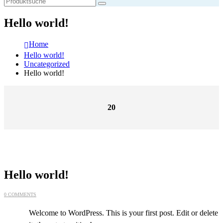
Hello world!
Home
Hello world!
Uncategorized
Hello world!
20
Juli
Hello world!
0 COMMENTS
Welcome to WordPress. This is your first post. Edit or delete