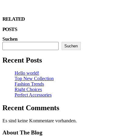
RELATED
POSTS
Suchen
Suchen
Recent Posts
Hello world!
Top New Collection
Fashion Trends
Right Choices
Perfect Accessories
Recent Comments
Es sind keine Kommentare vorhanden.
About The Blog