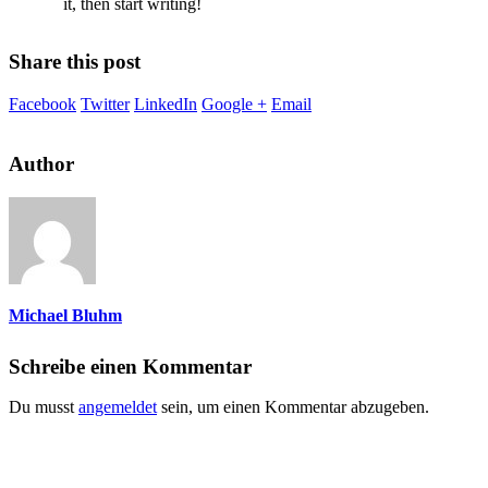
it, then start writing!
Share this post
Facebook
Twitter
LinkedIn
Google +
Email
Author
Michael Bluhm
Schreibe einen Kommentar
Du musst
angemeldet
sein, um einen Kommentar abzugeben.