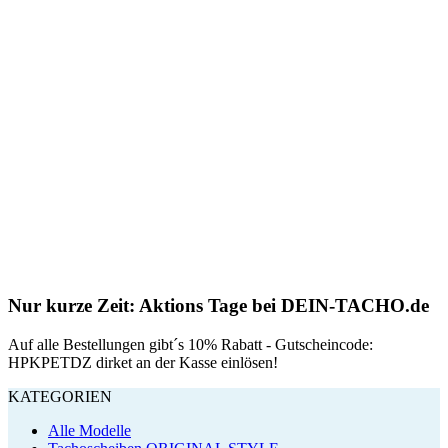
Nur kurze Zeit: Aktions Tage bei DEIN-TACHO.de
Auf alle Bestellungen gibt´s 10% Rabatt - Gutscheincode:
HPKPETDZ dirket an der Kasse einlösen!
KATEGORIEN
Alle Modelle