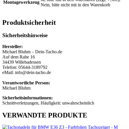
Montagewerkzeug
Nein, bitte nicht mit in den Warenkorb
Produktsicherheit
Sicherheitshinweise
Hersteller:
Michael Bluhm – Dein-Tacho.de
Auf dem Rahe 16
34439 Willebadessen
Telefon: 05644-3189792
eMail: info@dein-tacho.de
Verantwortliche Person:
Michael Bluhm
Sicherheitsinformationen:
Schnittverletzungen, Häufigkeit: unwahrscheinlich
VERWANDTE PRODUKTE