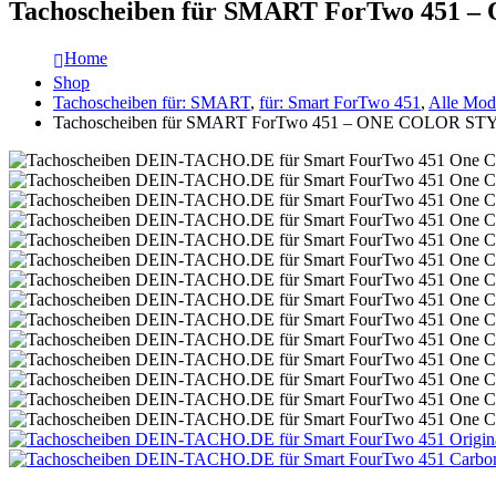
Tachoscheiben für SMART ForTwo 451
Home
Shop
Tachoscheiben für: SMART
,
für: Smart ForTwo 451
,
Alle Mod
Tachoscheiben für SMART ForTwo 451 – ONE COLOR ST