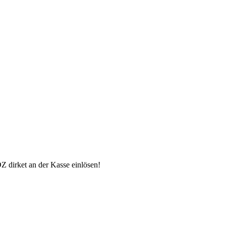
 dirket an der Kasse einlösen!