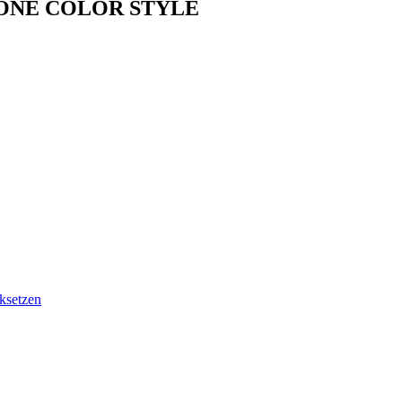
 – ONE COLOR STYLE
ksetzen