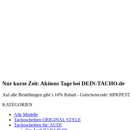
Nur kurze Zeit: Aktions Tage bei DEIN-TACHO.de
Auf alle Bestellungen gibt´s 10% Rabatt - Gutscheincode: HPKPETDZ
KATEGORIEN
Alle Modelle
Tachoscheiben ORIGINAL STYLE
Tachoscheiben für: AUDI