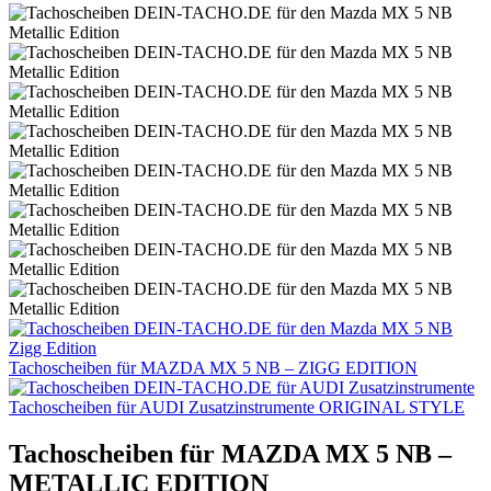
Tachoscheiben für MAZDA MX 5 NB – ZIGG EDITION
Tachoscheiben für AUDI Zusatzinstrumente ORIGINAL STYLE
Tachoscheiben für MAZDA MX 5 NB –
METALLIC EDITION