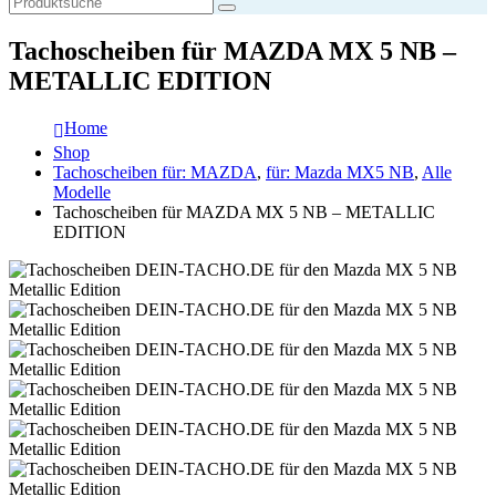
Tachoscheiben für MAZDA MX 5 NB –
METALLIC EDITION
Home
Shop
Tachoscheiben für: MAZDA
,
für: Mazda MX5 NB
,
Alle
Modelle
Tachoscheiben für MAZDA MX 5 NB – METALLIC
EDITION