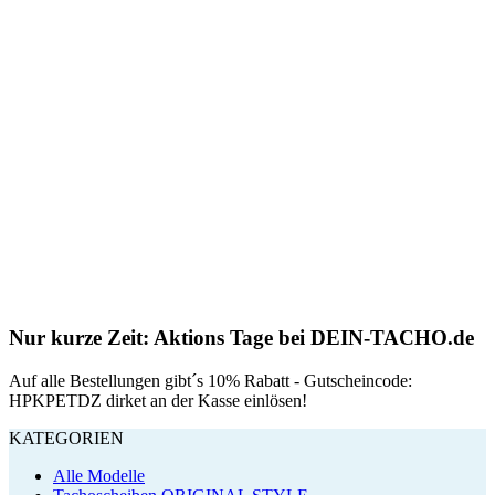
Nur kurze Zeit: Aktions Tage bei DEIN-TACHO.de
Auf alle Bestellungen gibt´s 10% Rabatt - Gutscheincode:
HPKPETDZ dirket an der Kasse einlösen!
KATEGORIEN
Alle Modelle