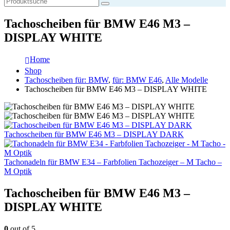
Tachoscheiben für BMW E46 M3 –
DISPLAY WHITE
Home
Shop
Tachoscheiben für: BMW
,
für: BMW E46
,
Alle Modelle
Tachoscheiben für BMW E46 M3 – DISPLAY WHITE
Tachoscheiben für BMW E46 M3 – DISPLAY DARK
Tachonadeln für BMW E34 – Farbfolien Tachozeiger – M Tacho –
M Optik
Tachoscheiben für BMW E46 M3 –
DISPLAY WHITE
0
out of 5