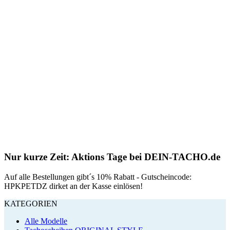
Nur kurze Zeit: Aktions Tage bei DEIN-TACHO.de
Auf alle Bestellungen gibt´s 10% Rabatt - Gutscheincode:
HPKPETDZ dirket an der Kasse einlösen!
KATEGORIEN
Alle Modelle