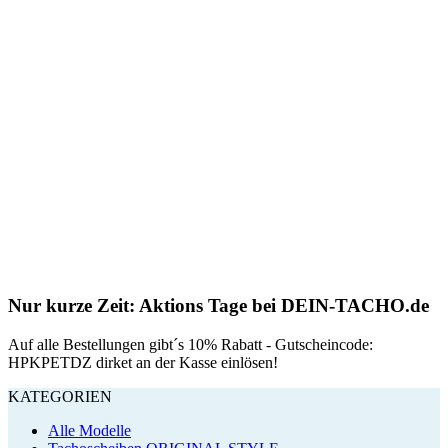
Nur kurze Zeit: Aktions Tage bei DEIN-TACHO.de
Auf alle Bestellungen gibt´s 10% Rabatt - Gutscheincode:
HPKPETDZ dirket an der Kasse einlösen!
KATEGORIEN
Alle Modelle