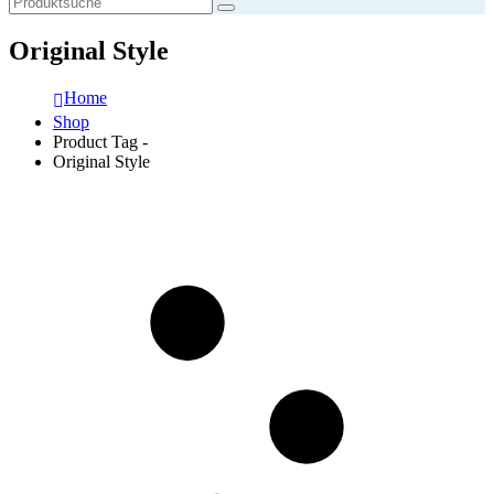
Original Style
Home
Shop
Product Tag -
Original Style