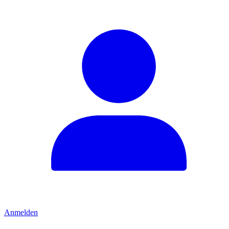
Anmelden