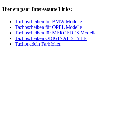
Hier ein paar Interessante Links:
Tachoscheiben für BMW Modelle
Tachoscheiben für OPEL Modelle
Tachoscheiben für MERCEDES Modelle
Tachoscheiben ORIGINAL STYLE
Tachonadeln Farbfolien